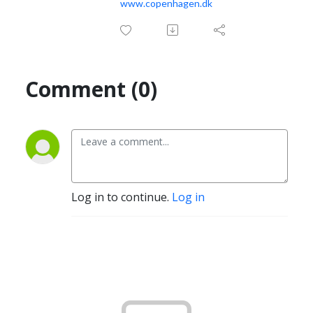
www.copenhagen.dk
Comment (0)
Log in to continue.
Log in